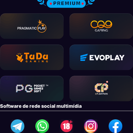
Software de rede social multimídia