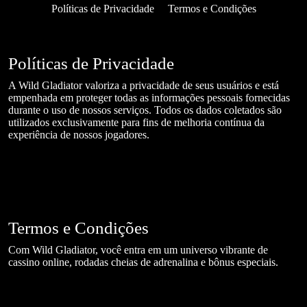
Políticas de Privacidade
Termos e Condições
Políticas de Privacidade
A Wild Gladiator valoriza a privacidade de seus usuários e está
empenhada em proteger todas as informações pessoais fornecidas
durante o uso de nossos serviços. Todos os dados coletados são
utilizados exclusivamente para fins de melhoria contínua da
experiência de nossos jogadores.
Termos e Condições
Com Wild Gladiator, você entra em um universo vibrante de
cassino online, rodadas cheias de adrenalina e bônus especiais.