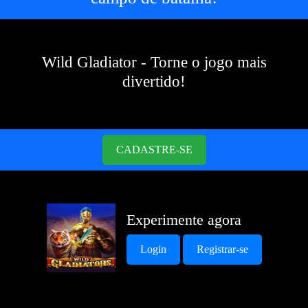
Wild Gladiator - Torne o jogo mais
divertido!
CADASTRE-SE
Experimente agora
Login
Registrar-se