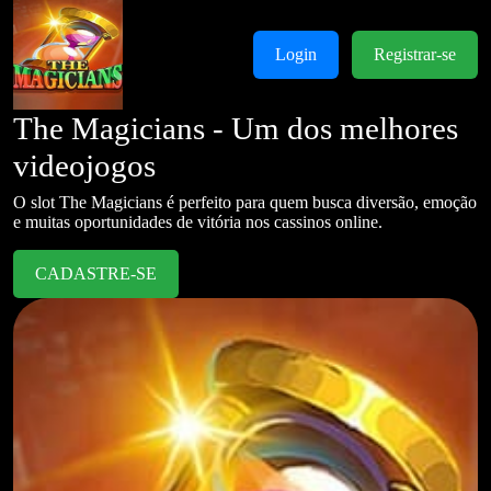
Login
Registrar-se
The Magicians - Um dos melhores
videojogos
O slot The Magicians é perfeito para quem busca diversão, emoção
e muitas oportunidades de vitória nos cassinos online.
CADASTRE-SE