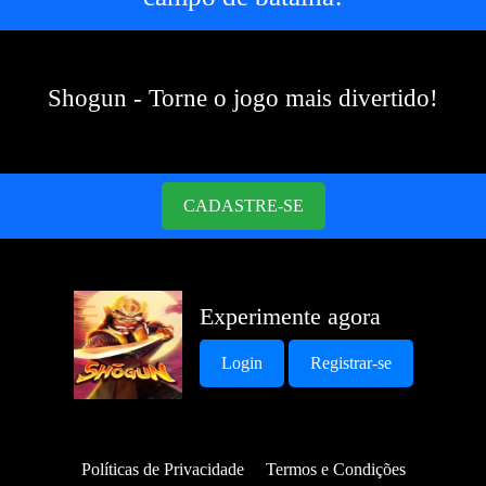
Shogun - Torne o jogo mais divertido!
CADASTRE-SE
Experimente agora
Login
Registrar-se
Políticas de Privacidade
Termos e Condições