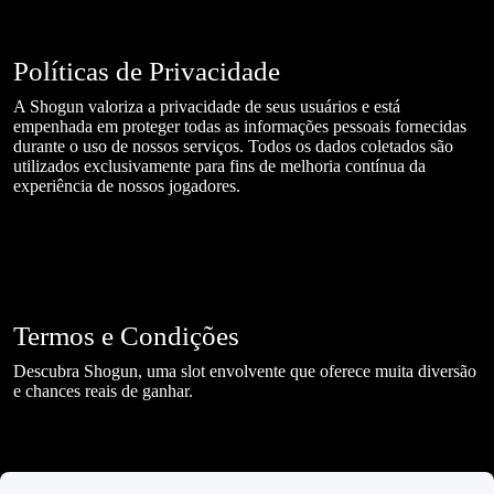
Políticas de Privacidade
A Shogun valoriza a privacidade de seus usuários e está
empenhada em proteger todas as informações pessoais fornecidas
durante o uso de nossos serviços. Todos os dados coletados são
utilizados exclusivamente para fins de melhoria contínua da
experiência de nossos jogadores.
Termos e Condições
Descubra Shogun, uma slot envolvente que oferece muita diversão
e chances reais de ganhar.