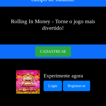
Rolling In Money - Torne o jogo mais
divertido!
CADASTRE-SE
Experimente agora
Login
Registrar-se