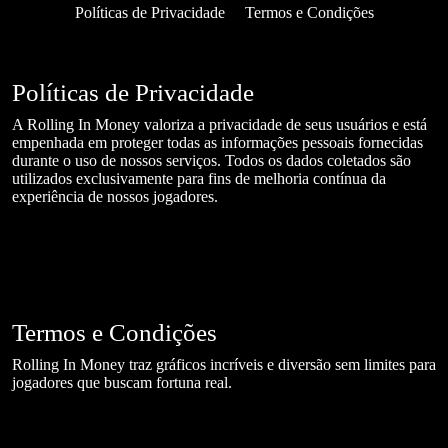
Políticas de Privacidade
Termos e Condições
Políticas de Privacidade
A Rolling In Money valoriza a privacidade de seus usuários e está
empenhada em proteger todas as informações pessoais fornecidas
durante o uso de nossos serviços. Todos os dados coletados são
utilizados exclusivamente para fins de melhoria contínua da
experiência de nossos jogadores.
Termos e Condições
Rolling In Money traz gráficos incríveis e diversão sem limites para
jogadores que buscam fortuna real.