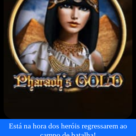
Está na hora dos heróis regressarem ao
campo de batalha!