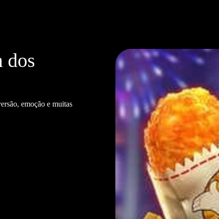
m dos
versão, emoção e muitas