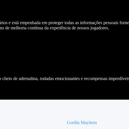
ários e está empenhada em proteger todas as informações pessoais forne
ins de melhoria contínua da experiência de nossos jogadores.
cheio de adrenalina, rodadas emocionantes e recompensas imperdíveis
Gorilla Mayhem