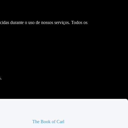
cidas durante o uso de nossos serviços. Todos os
.
The Book of Carl