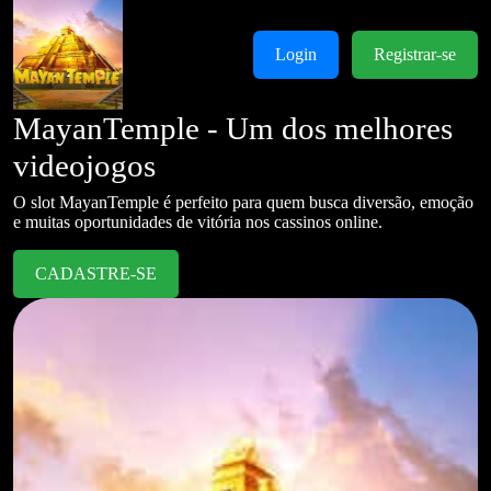
Login
Registrar-se
MayanTemple - Um dos melhores
videojogos
O slot MayanTemple é perfeito para quem busca diversão, emoção
e muitas oportunidades de vitória nos cassinos online.
CADASTRE-SE