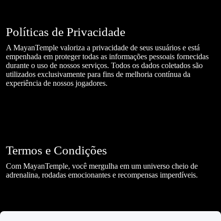
Políticas de Privacidade
A MayanTemple valoriza a privacidade de seus usuários e está
empenhada em proteger todas as informações pessoais fornecidas
durante o uso de nossos serviços. Todos os dados coletados são
utilizados exclusivamente para fins de melhoria contínua da
experiência de nossos jogadores.
Termos e Condições
Com MayanTemple, você mergulha em um universo cheio de
adrenalina, rodadas emocionantes e recompensas imperdíveis.