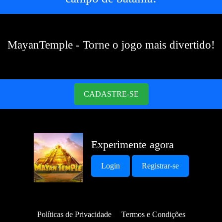
MayanTemple - Torne o jogo mais divertido!
CADASTRE-SE
Experimente agora
Login
Registrar-se
Políticas de Privacidade
Termos e Condições