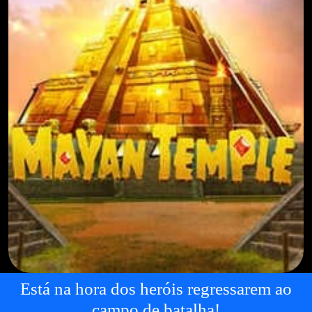
Está na hora dos heróis regressarem ao
campo de batalha!