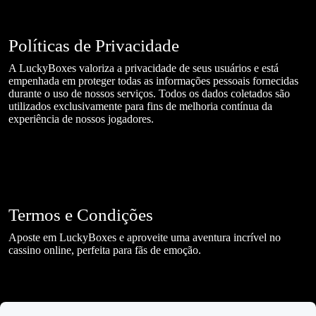
Políticas de Privacidade
A LuckyBoxes valoriza a privacidade de seus usuários e está
empenhada em proteger todas as informações pessoais fornecidas
durante o uso de nossos serviços. Todos os dados coletados são
utilizados exclusivamente para fins de melhoria contínua da
experiência de nossos jogadores.
Termos e Condições
Aposte em LuckyBoxes e aproveite uma aventura incrível no
cassino online, perfeita para fãs de emoção.