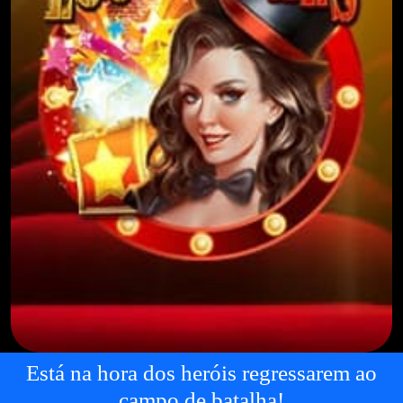
Está na hora dos heróis regressarem ao
campo de batalha!