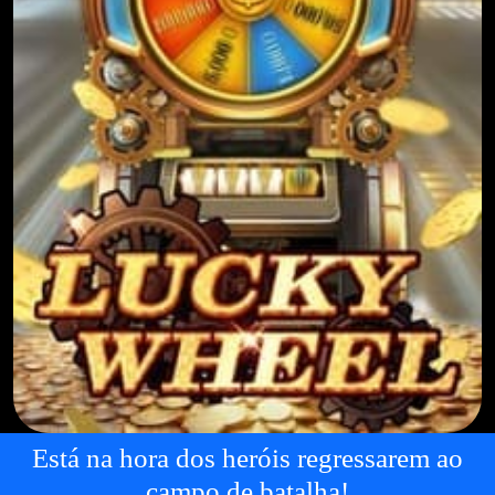
Está na hora dos heróis regressarem ao
campo de batalha!