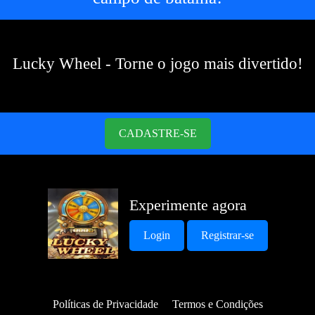
Lucky Wheel - Torne o jogo mais divertido!
CADASTRE-SE
Experimente agora
Login
Registrar-se
Políticas de Privacidade
Termos e Condições