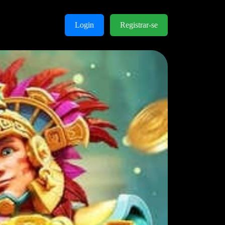
Login
Registrar-se