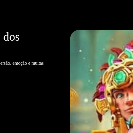
 dos
versão, emoção e muitas