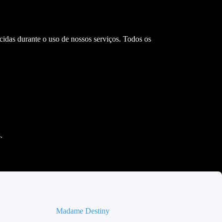
cidas durante o uso de nossos serviços. Todos os
.
Madame Destiny