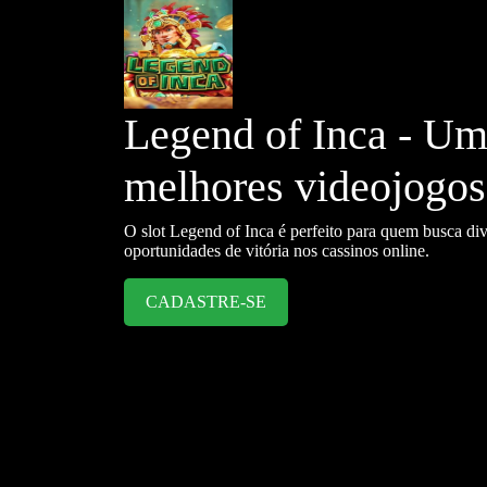
Legend of Inca - Um
melhores videojogos
O slot Legend of Inca é perfeito para quem busca di
oportunidades de vitória nos cassinos online.
CADASTRE-SE