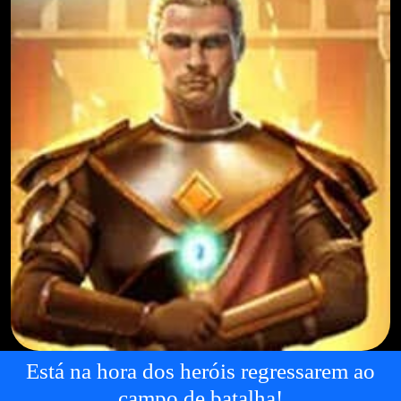
Está na hora dos heróis regressarem ao
campo de batalha!