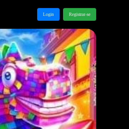
Login
Registrar-se