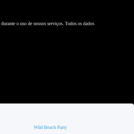
s durante o uso de nossos serviços. Todos os dados
Wild Beach Party