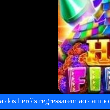
a dos heróis regressarem ao campo