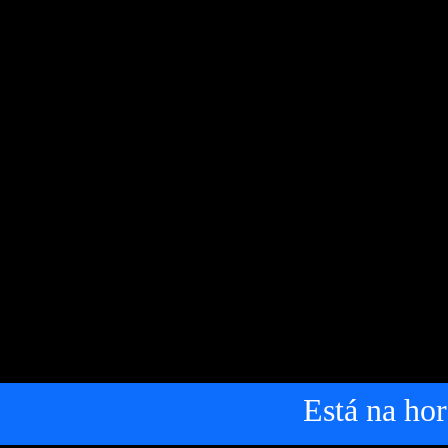
Está na hor