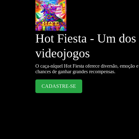
Hot Fiesta - Um dos
videojogos
O caça-níquel Hot Fiesta oferece diversão, emoção 
chances de ganhar grandes recompensas.
CADASTRE-SE