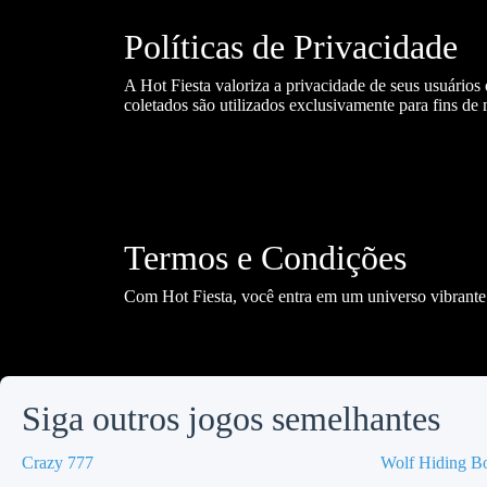
Políticas de Privacidade
A Hot Fiesta valoriza a privacidade de seus usuários
coletados são utilizados exclusivamente para fins de
Termos e Condições
Com Hot Fiesta, você entra em um universo vibrante d
Siga outros jogos semelhantes
Crazy 777
Wolf Hiding B