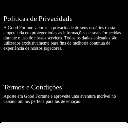
Políticas de Privacidade
A Good Fortune valoriza a privacidade de seus usuários e está
empenhada em proteger todas as informações pessoais fornecidas
durante o uso de nossos serviços. Todos os dados coletados são
utilizados exclusivamente para fins de melhoria contínua da
experiência de nossos jogadores.
Termos e Condições
Aposte em Good Fortune e aproveite uma aventura incrível no
cassino online, perfeita para fãs de emoção.