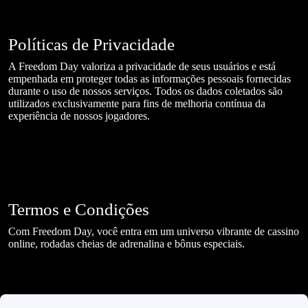
Políticas de Privacidade
A Freedom Day valoriza a privacidade de seus usuários e está
empenhada em proteger todas as informações pessoais fornecidas
durante o uso de nossos serviços. Todos os dados coletados são
utilizados exclusivamente para fins de melhoria contínua da
experiência de nossos jogadores.
Termos e Condições
Com Freedom Day, você entra em um universo vibrante de cassino
online, rodadas cheias de adrenalina e bônus especiais.