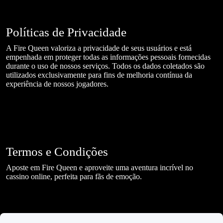
Políticas de Privacidade
A Fire Queen valoriza a privacidade de seus usuários e está
empenhada em proteger todas as informações pessoais fornecidas
durante o uso de nossos serviços. Todos os dados coletados são
utilizados exclusivamente para fins de melhoria contínua da
experiência de nossos jogadores.
Termos e Condições
Aposte em Fire Queen e aproveite uma aventura incrível no
cassino online, perfeita para fãs de emoção.