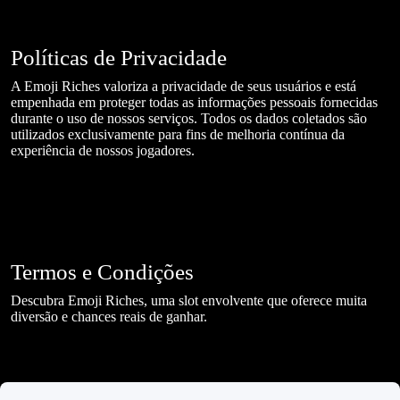
Políticas de Privacidade
A Emoji Riches valoriza a privacidade de seus usuários e está
empenhada em proteger todas as informações pessoais fornecidas
durante o uso de nossos serviços. Todos os dados coletados são
utilizados exclusivamente para fins de melhoria contínua da
experiência de nossos jogadores.
Termos e Condições
Descubra Emoji Riches, uma slot envolvente que oferece muita
diversão e chances reais de ganhar.