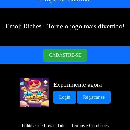
Emoji Riches - Torne o jogo mais divertido!
CADASTRE-SE
Experimente agora
Login
Registrar-se
Políticas de Privacidade
Termos e Condições