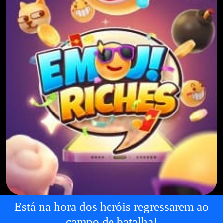
Está na hora dos heróis regressarem ao
campo de batalha!