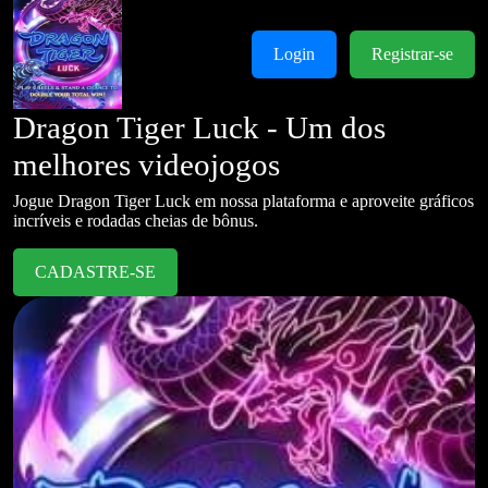
Login
Registrar-se
Dragon Tiger Luck - Um dos
melhores videojogos
Jogue Dragon Tiger Luck em nossa plataforma e aproveite gráficos
incríveis e rodadas cheias de bônus.
CADASTRE-SE