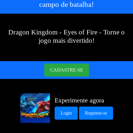
campo de batalha!
Dragon Kingdom - Eyes of Fire - Torne o
jogo mais divertido!
CADASTRE-SE
Experimente agora
Login
Registrar-se