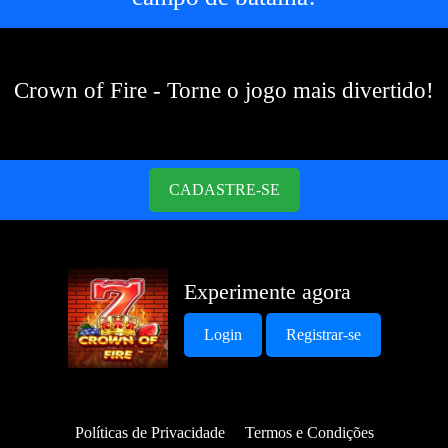
Crown of Fire - Torne o jogo mais divertido!
CADASTRE-SE
Experimente agora
Login
Registrar-se
Políticas de Privacidade
Termos e Condições