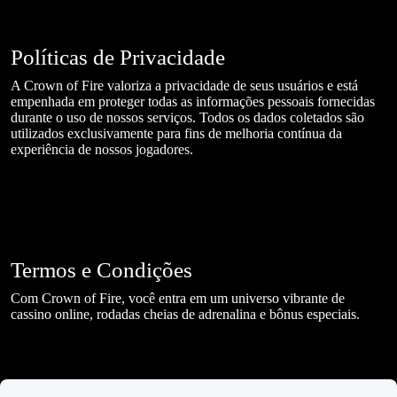
Políticas de Privacidade
A Crown of Fire valoriza a privacidade de seus usuários e está
empenhada em proteger todas as informações pessoais fornecidas
durante o uso de nossos serviços. Todos os dados coletados são
utilizados exclusivamente para fins de melhoria contínua da
experiência de nossos jogadores.
Termos e Condições
Com Crown of Fire, você entra em um universo vibrante de
cassino online, rodadas cheias de adrenalina e bônus especiais.