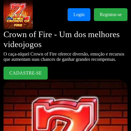
Login
Registrar-se
Crown of Fire - Um dos melhores
videojogos
O caça-níquel Crown of Fire oferece diversão, emoção e recursos
que aumentam suas chances de ganhar grandes recompensas.
CADASTRE-SE