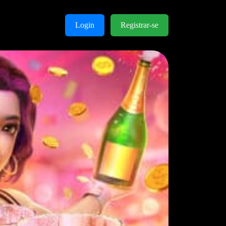
Login
Registrar-se