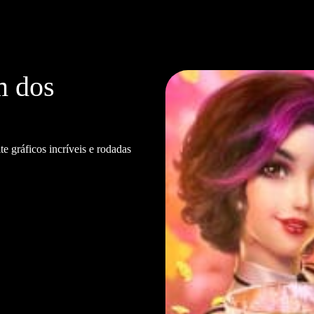
m dos
e gráficos incríveis e rodadas