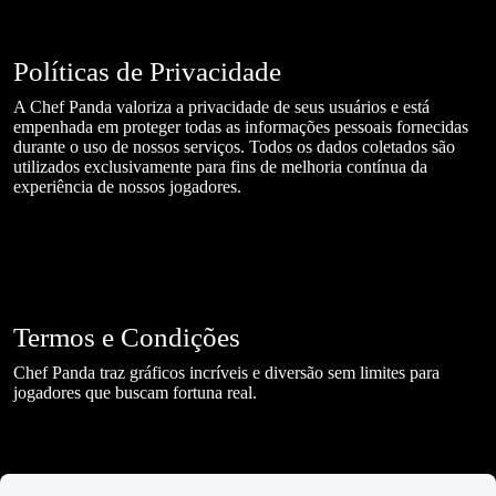
Políticas de Privacidade
A Chef Panda valoriza a privacidade de seus usuários e está
empenhada em proteger todas as informações pessoais fornecidas
durante o uso de nossos serviços. Todos os dados coletados são
utilizados exclusivamente para fins de melhoria contínua da
experiência de nossos jogadores.
Termos e Condições
Chef Panda traz gráficos incríveis e diversão sem limites para
jogadores que buscam fortuna real.