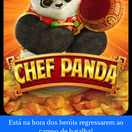
Está na hora dos heróis regressarem ao
campo de batalha!