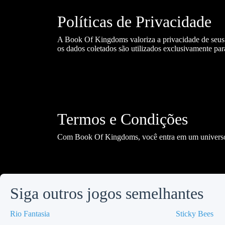
Políticas de Privacidade
A Book Of Kingdoms valoriza a privacidade de seus u
os dados coletados são utilizados exclusivamente par
Termos e Condições
Com Book Of Kingdoms, você entra em um universo vi
Siga outros jogos semelhantes
Rio Fantasia
Sticky Bees