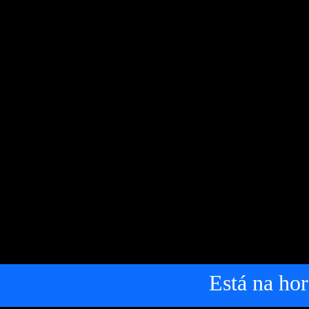
Está na hor