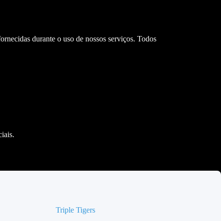
ornecidas durante o uso de nossos serviços. Todos
iais.
Triple Tigers