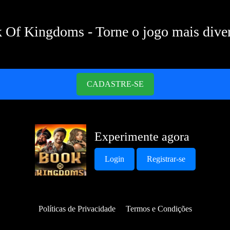
 Of Kingdoms - Torne o jogo mais diver
CADASTRE-SE
Experimente agora
Login
Registrar-se
Políticas de Privacidade
Termos e Condições