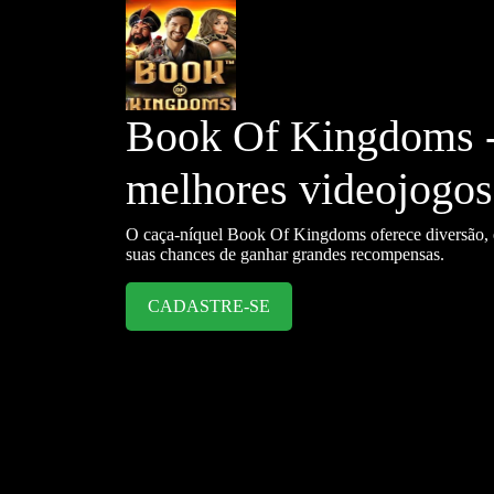
Book Of Kingdoms 
melhores videojogos
O caça-níquel Book Of Kingdoms oferece diversão,
suas chances de ganhar grandes recompensas.
CADASTRE-SE