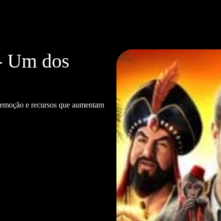
- Um dos
 emoção e recursos que aumentam