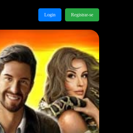
Login
Registrar-se