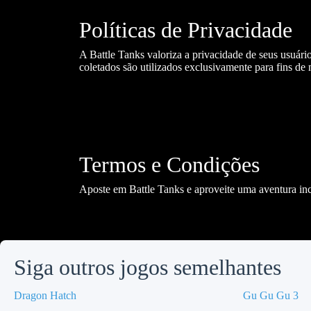
Políticas de Privacidade
A Battle Tanks valoriza a privacidade de seus usuári
coletados são utilizados exclusivamente para fins de
Termos e Condições
Aposte em Battle Tanks e aproveite uma aventura incr
Siga outros jogos semelhantes
Dragon Hatch
Gu Gu Gu 3