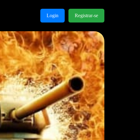
Login
Registrar-se