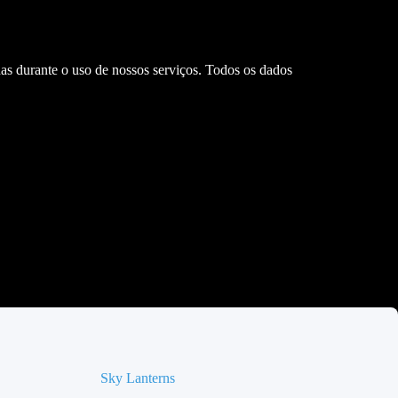
das durante o uso de nossos serviços. Todos os dados
Sky Lanterns