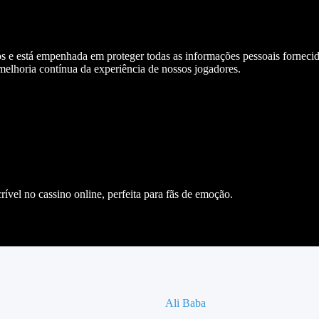
os e está empenhada em proteger todas as informações pessoais forneci
 melhoria contínua da experiência de nossos jogadores.
ível no cassino online, perfeita para fãs de emoção.
Ali Baba