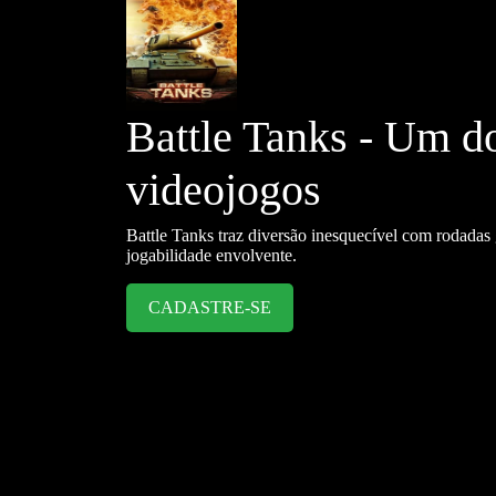
Battle Tanks - Um d
videojogos
Battle Tanks traz diversão inesquecível com rodadas 
jogabilidade envolvente.
CADASTRE-SE