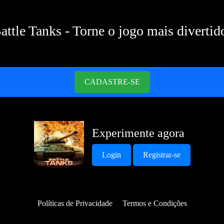
attle Tanks - Torne o jogo mais divertid
CADASTRE-SE
Experimente agora
Login
Registrar-se
Políticas de Privacidade
Termos e Condições