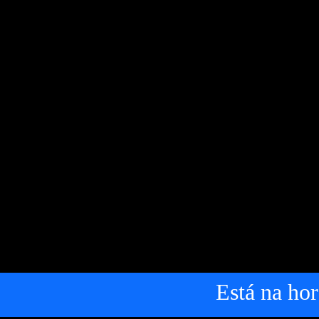
Está na hor