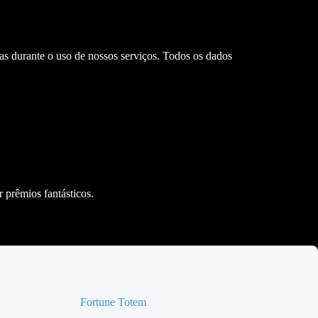
as durante o uso de nossos serviços. Todos os dados
prêmios fantásticos.
Fortune Totem