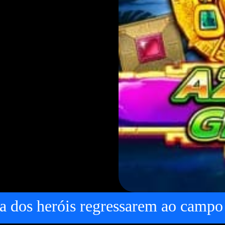
a dos heróis regressarem ao campo