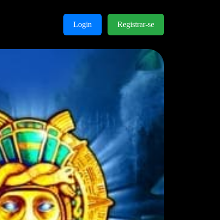
Login
Registrar-se