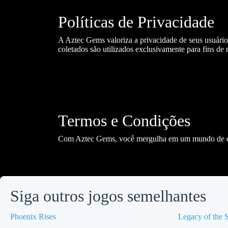
Políticas de Privacidade
A Aztec Gems valoriza a privacidade de seus usuário
coletados são utilizados exclusivamente para fins de
Termos e Condições
Com Aztec Gems, você mergulha em um mundo de entr
Siga outros jogos semelhantes
Phoenix Rises
Legacy of the