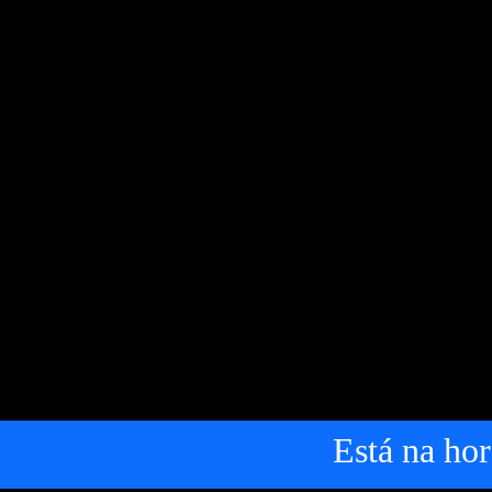
Está na hor