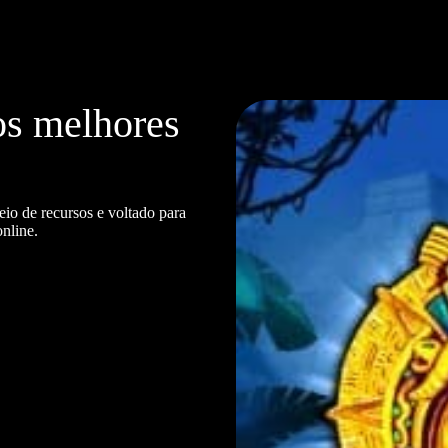
s melhores
io de recursos e voltado para
nline.