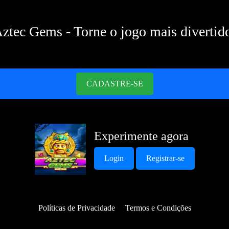
ztec Gems - Torne o jogo mais divertid
CADASTRE-SE
Experimente agora
Login
Registrar-se
Políticas de Privacidade
Termos e Condições