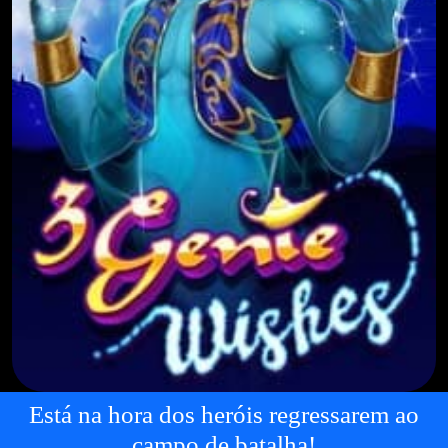
Está na hora dos heróis regressarem ao
campo de batalha!