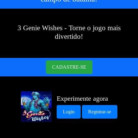
3 Genie Wishes - Torne o jogo mais
divertido!
CADASTRE-SE
Experimente agora
Login
Registrar-se