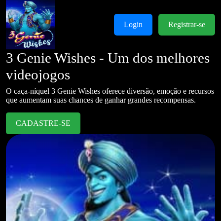
Login
Registrar-se
3 Genie Wishes - Um dos melhores
videojogos
O caça-níquel 3 Genie Wishes oferece diversão, emoção e recursos
que aumentam suas chances de ganhar grandes recompensas.
CADASTRE-SE